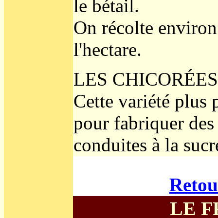
le bétail.
On récolte environ
l'hectare.
LES CHICORÉES
Cette variété plus 
pour fabriquer des 
conduites à la sucr
Retou
LE 