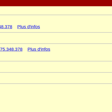
48.378
Plus d'infos
75.348.378
Plus d'infos